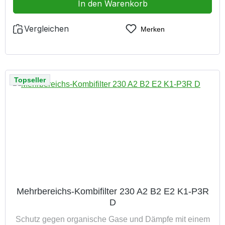
In den Warenkorb
Vergleichen
Merken
Topseller
Mehrbereichs-Kombifilter 230 A2 B2 E2 K1-P3R
D
Schutz gegen organische Gase und Dämpfe mit einem