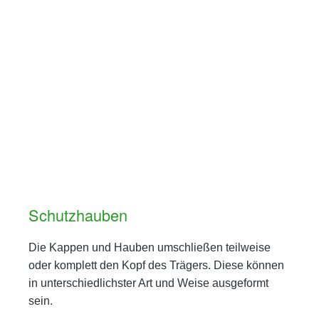
Schutzhauben
Die Kappen und Hauben umschließen teilweise
oder komplett den Kopf des Trägers. Diese können
in unterschiedlichster Art und Weise ausgeformt
sein.