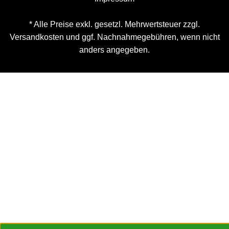
* Alle Preise exkl. gesetzl. Mehrwertsteuer zzgl.
Versandkosten
und ggf. Nachnahmegebühren, wenn nicht
anders angegeben.