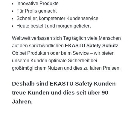
Innovative Produkte
Für Profis gemacht
Schneller, kompetenter Kundenservice
Heute bestellt und morgen geliefert
Weltweit verlassen sich Tag täglich viele Menschen
auf den sprichwörtlichen
EKASTU Safety-Schutz
.
Ob bei Produkten oder beim Service – wir bieten
unseren Kunden optimale Sicherheit bei
größtmöglichem Nutzen und dies zu fairen Preisen.
Deshalb sind EKASTU Safety Kunden
treue Kunden und dies seit über 90
Jahren.