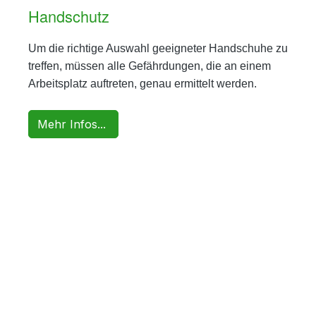
Handschutz
Um die richtige Auswahl geeigneter Handschuhe zu
treffen, müssen alle Gefährdungen, die an einem
Arbeitsplatz auftreten, genau ermittelt werden.
Mehr Infos...