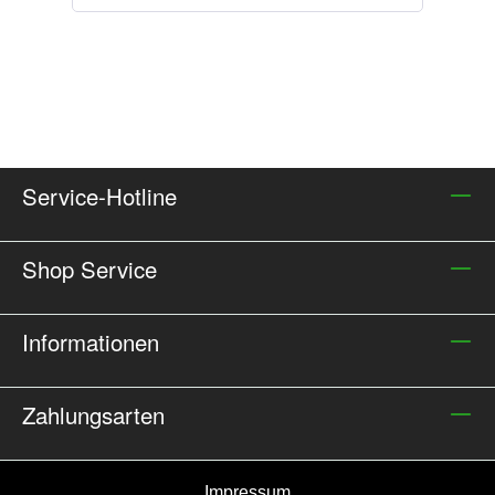
Service-Hotline
Shop Service
Informationen
Zahlungsarten
Impressum