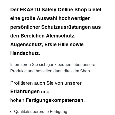
Der EKASTU Safety Online Shop bietet
eine große Auswahl hochwertiger
persönlicher Schutzausrüstungen aus
den Bereichen Atemschutz,
Augenschutz, Erste Hilfe sowie
Handschutz.
Informieren Sie sich ganz bequem über unsere
Produkte und bestellen dann direkt im Shop.
Profitieren auch Sie von unseren
Erfahrungen
und
hohen
Fertigungskompetenzen
.
Qualitätsüberprüfte
Fertigung