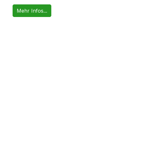
Mehr Infos...