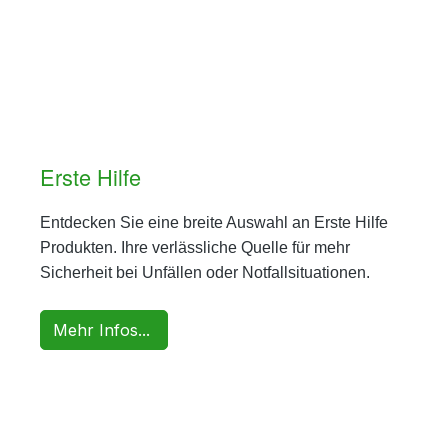
Erste Hilfe
Entdecken Sie eine breite Auswahl an Erste Hilfe
Produkten. Ihre verlässliche Quelle für mehr
Sicherheit bei Unfällen oder Notfallsituationen.
Mehr Infos...