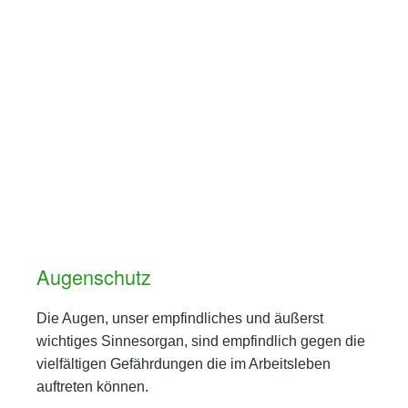
Augenschutz
Die Augen, unser empfindliches und äußerst
wichtiges Sinnesorgan, sind empfindlich gegen die
vielfältigen Gefährdungen die im Arbeitsleben
auftreten können.