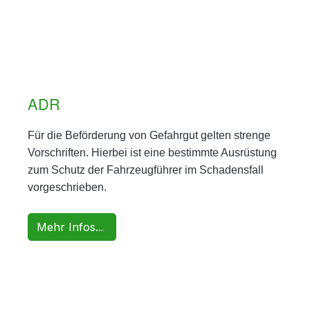
ADR
Für die Beförderung von Gefahrgut gelten strenge
Vorschriften. Hierbei ist eine bestimmte Ausrüstung
zum Schutz der Fahrzeugführer im Schadensfall
vorgeschrieben.
Mehr Infos...