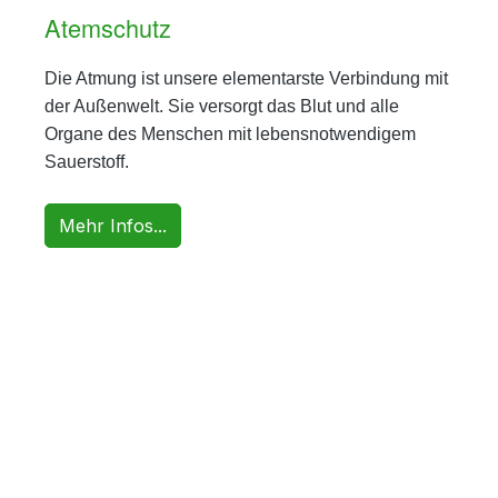
Atemschutz
Die Atmung ist unsere elementarste Verbindung mit
der Außenwelt. Sie versorgt das Blut und alle
Organe des Menschen mit lebensnotwendigem
Sauerstoff.
Mehr Infos...