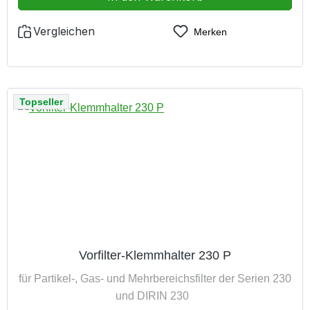
Vergleichen
Merken
Topseller
Vorfilter-Klemmhalter 230 P
für Partikel-, Gas- und Mehrbereichsfilter der Serien 230
und DIRIN 230