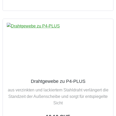
Drahtgewebe zu P4-PLUS
aus verzinkten und lackiertem Stahldraht verlängert die
Standzeit der Außenscheibe und sorgt für entspiegelte
Sicht