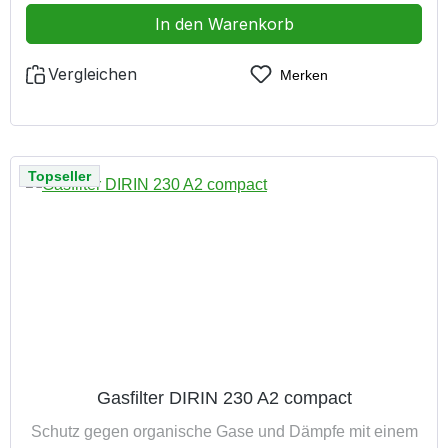
In den Warenkorb
Vergleichen
Merken
Topseller
Gasfilter DIRIN 230 A2 compact
Schutz gegen organische Gase und Dämpfe mit einem