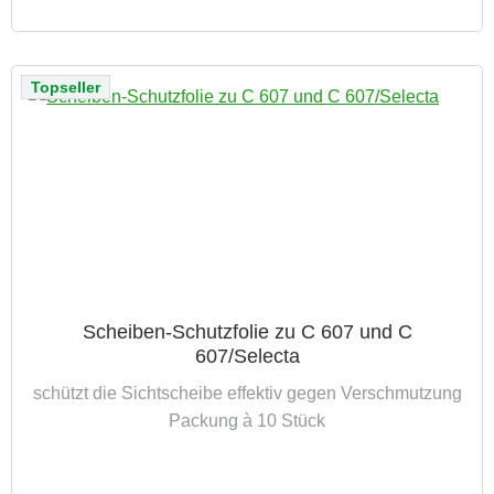
Topseller
Scheiben-Schutzfolie zu C 607 und C
607/Selecta
schützt die Sichtscheibe effektiv gegen Verschmutzung
Packung à 10 Stück