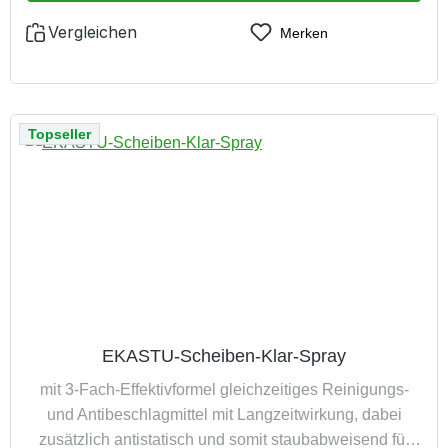
Vergleichen
Merken
Topseller
EKASTU-Scheiben-Klar-Spray
mit 3-Fach-Effektivformel gleichzeitiges Reinigungs-
und Antibeschlagmittel mit Langzeitwirkung, dabei
zusätzlich antistatisch und somit staubabweisend für