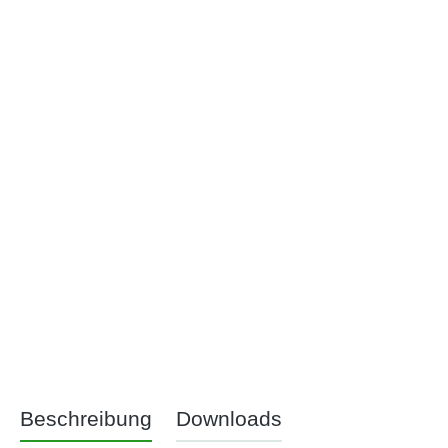
Beschreibung
Downloads