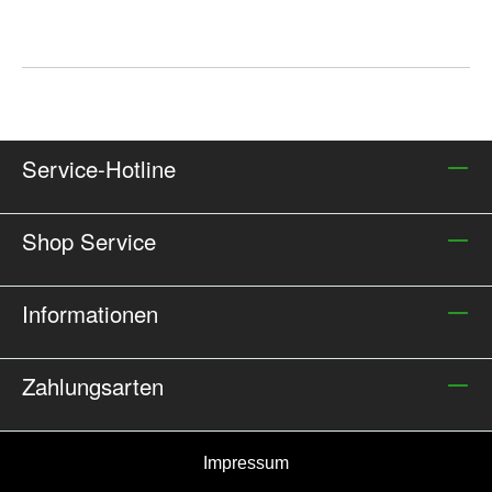
Service-Hotline
Shop Service
Informationen
Zahlungsarten
Impressum