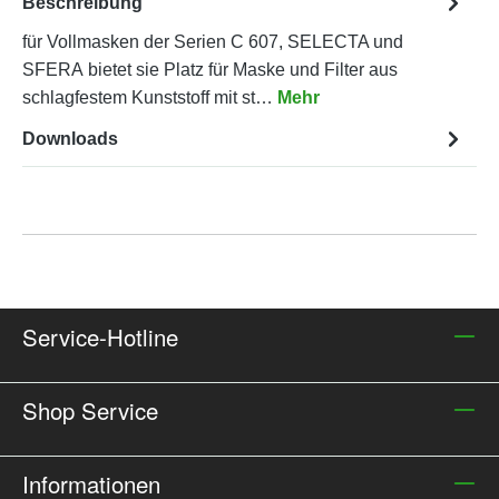
Beschreibung
für Vollmasken der Serien C 607, SELECTA und
SFERA bietet sie Platz für Maske und Filter aus
schlagfestem Kunststoff mit st…
Mehr
Downloads
Service-Hotline
Shop Service
Informationen