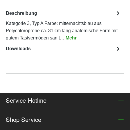
Beschreibung
Kategorie 3, Typ A Farbe: mitternachtsblau aus
Polychloroprene ca. 31 cm lang anatomische Form mit
gutem Tastvermögen sanit…
Mehr
Downloads
Service-Hotline
Shop Service