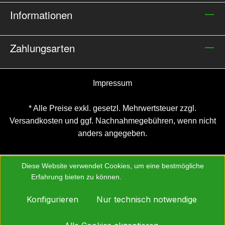
Informationen
Zahlungsarten
Impressum
* Alle Preise exkl. gesetzl. Mehrwertsteuer zzgl.
Versandkosten
und ggf. Nachnahmegebühren, wenn nicht
anders angegeben.
Diese Website verwendet Cookies, um eine bestmögliche
Erfahrung bieten zu können.
Mehr Informationen ...
Konfigurieren
Nur technisch notwendige